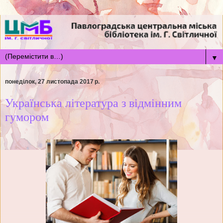
▼
понеділок, 27 листопада 2017 р.
Українська література з відмінним
гумором